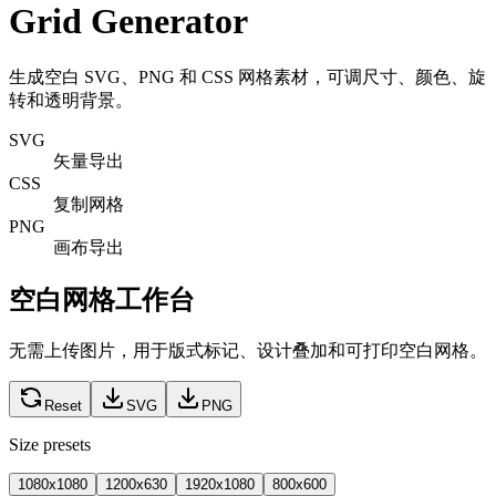
Grid Generator
生成空白 SVG、PNG 和 CSS 网格素材，可调尺寸、颜色、旋
转和透明背景。
SVG
矢量导出
CSS
复制网格
PNG
画布导出
空白网格工作台
无需上传图片，用于版式标记、设计叠加和可打印空白网格。
Reset
SVG
PNG
Size presets
1080x1080
1200x630
1920x1080
800x600