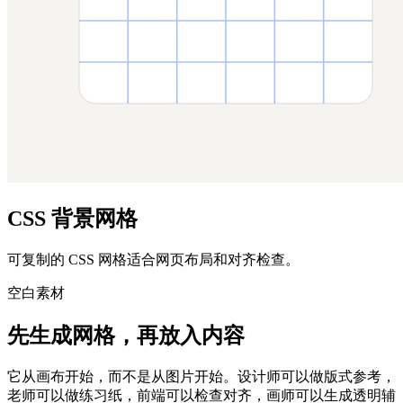
CSS 背景网格
可复制的 CSS 网格适合网页布局和对齐检查。
空白素材
先生成网格，再放入内容
它从画布开始，而不是从图片开始。设计师可以做版式参考，
老师可以做练习纸，前端可以检查对齐，画师可以生成透明辅