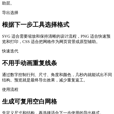
助层。
导出选择
根据下一步工具选择格式
SVG 适合需要缩放和保持清晰的设计流程，PNG 适合快速预
览和打印，CSS 适合把网格作为网页背景或原型辅助。
快速迭代
不用手动画重复线条
通过数字控制行列、尺寸、角度和颜色，几秒内就能试出不同
结构。预览就是最终导出效果，减少重复返工。
使用流程
生成可复用空白网格
先定义尺寸和结构，再选择适合下一步使用的导出格式。