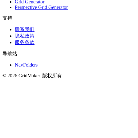
Grid Generator
Perspective Grid Generator
支持
联系我们
隐私政策
服务条款
导航站
NavFolders
©
2026
GridMaker
.
版权所有