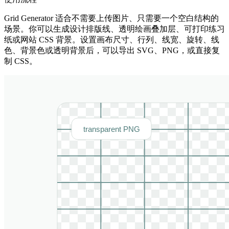
Grid Generator 适合不需要上传图片、只需要一个空白结构的
场景。你可以生成设计排版线、透明绘画叠加层、可打印练习
纸或网站 CSS 背景。设置画布尺寸、行列、线宽、旋转、线
色、背景色或透明背景后，可以导出 SVG、PNG，或直接复
制 CSS。