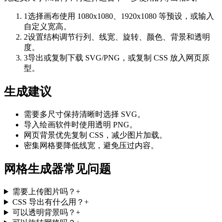
1
选择画布
使用 1080x1080、1920x1080 等预设，或输入
自定义宽高。
2
设置结构
调节行列、线宽、旋转、颜色、背景和透明
度。
3
导出或复制
下载 SVG/PNG，或复制 CSS 放入网页原
型。
生成建议
需要多尺寸保持清晰时选择 SVG。
导入绘画软件时使用透明 PNG。
网页背景优先复制 CSS，减少图片加载。
密集网格要降低线宽，避免压过内容。
网格生成器常见问题
需要上传图片吗？
+
CSS 导出有什么用？
+
可以透明背景吗？
+