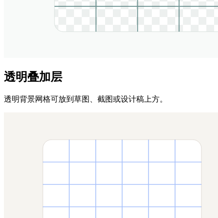
透明叠加层
透明背景网格可放到草图、截图或设计稿上方。