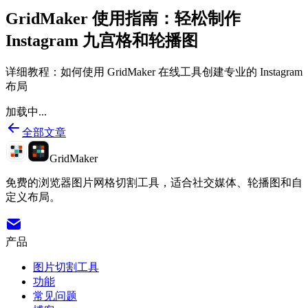
GridMaker 使用指南：轻松制作
Instagram 九宫格和轮播图
详细教程：如何使用 GridMaker 在线工具创建专业的 Instagram
布局
加载中...
全部文章
GridMaker
免费的浏览器图片网格切割工具，适合社交媒体、轮播图和自
定义布局。
产品
图片切割工具
功能
常见问题