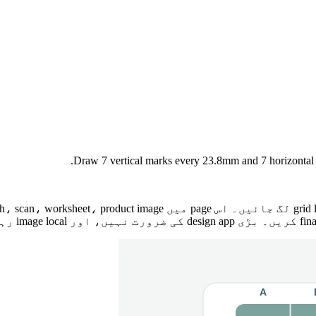
Draw 7 vertical marks every 23.8mm and 7 horizontal