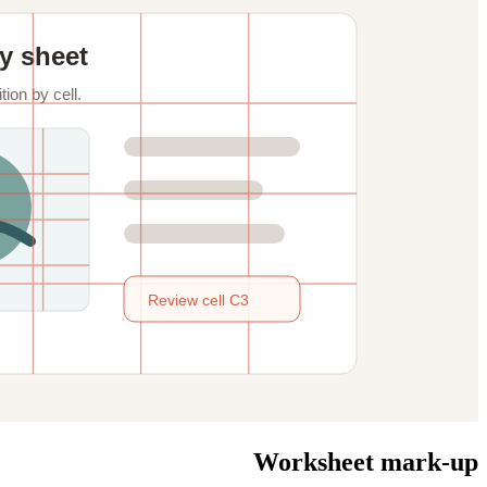
Worksheet mark-up