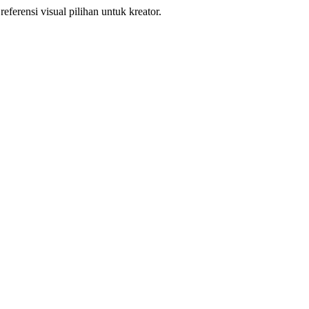
eferensi visual pilihan untuk kreator.