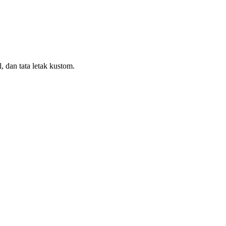
, dan tata letak kustom.