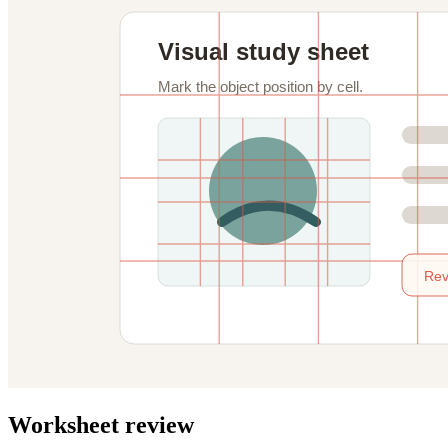
Worksheet review