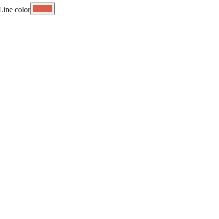
Line color