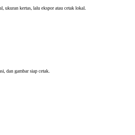
, ukuran kertas, lalu ekspor atau cetak lokal.
si, dan gambar siap cetak.