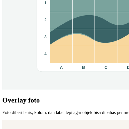
Overlay foto
Foto diberi baris, kolom, dan label tepi agar objek bisa dibahas per are