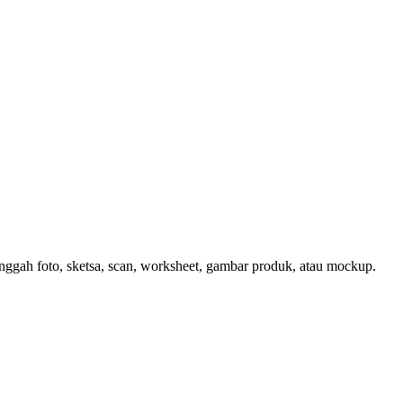
nggah foto, sketsa, scan, worksheet, gambar produk, atau mockup.