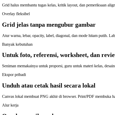
Grid halus membantu tugas kelas, kritik layout, dan pemeriksaan alig
Overlay fleksibel
Grid jelas tanpa mengubur gambar
Atur warna, lebar, opacity, label, diagonal, dan mode hitam putih. 
Banyak kebutuhan
Untuk foto, referensi, worksheet, dan revi
Seniman memakainya untuk proporsi, guru untuk materi kelas, desaine
Ekspor pribadi
Unduh atau cetak hasil secara lokal
Canvas lokal membuat PNG akhir di browser. Print/PDF membuka hala
Alur kerja