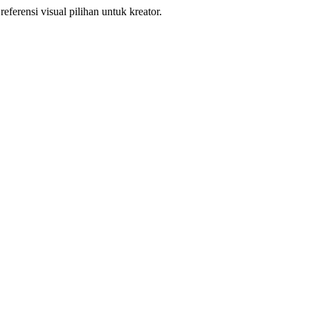
eferensi visual pilihan untuk kreator.