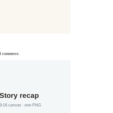
al commerce.