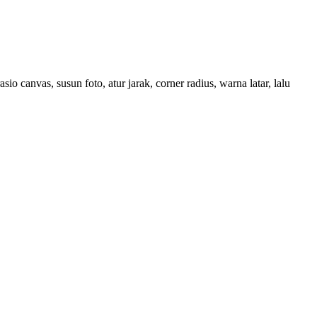
 canvas, susun foto, atur jarak, corner radius, warna latar, lalu