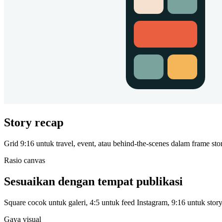
Story recap
Grid 9:16 untuk travel, event, atau behind-the-scenes dalam frame sto
Rasio canvas
Sesuaikan dengan tempat publikasi
Square cocok untuk galeri, 4:5 untuk feed Instagram, 9:16 untuk story
Gaya visual