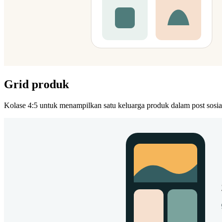
Grid produk
Kolase 4:5 untuk menampilkan satu keluarga produk dalam post sosi