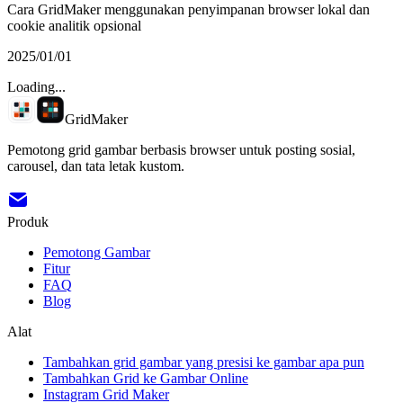
Cara GridMaker menggunakan penyimpanan browser lokal dan
cookie analitik opsional
2025/01/01
Loading...
GridMaker
Pemotong grid gambar berbasis browser untuk posting sosial,
carousel, dan tata letak kustom.
Produk
Pemotong Gambar
Fitur
FAQ
Blog
Alat
Tambahkan grid gambar yang presisi ke gambar apa pun
Tambahkan Grid ke Gambar Online
Instagram Grid Maker