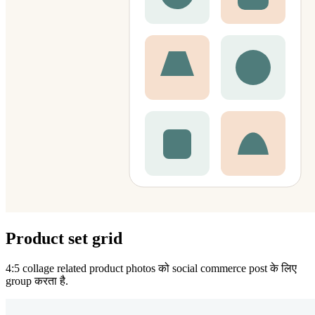
Product set grid
4:5 collage related product photos को social commerce post के लिए
group करता है.