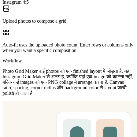
Instagram 4:5
Upload photos to compose a grid.
Auto-fit uses the uploaded photo count. Enter rows or columns only
when you want a specific composition.
Workflow
Photo Grid Maker कई photos को एक finished layout में जोड़ता है. यह
Instagram Grid Maker से अलग है, क्योंकि यहां एक image को काटना नहीं,
बल्कि कई images को एक PNG collage में arrange करना है. Canvas
ratio, spacing, corner radius और background color से layout जल्दी
polish हो जाता है.