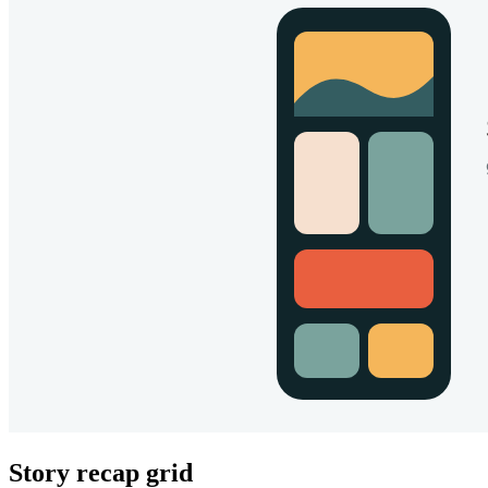
Story recap grid