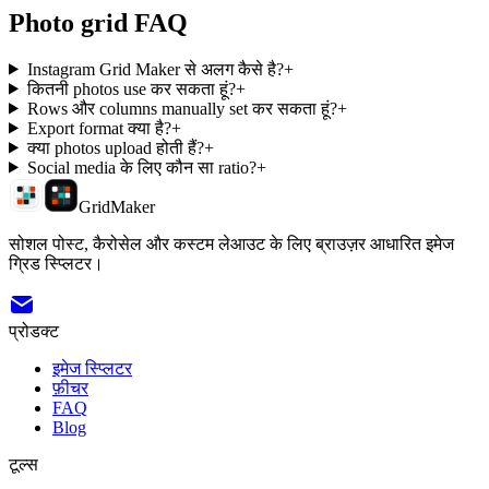
Photo grid FAQ
Instagram Grid Maker से अलग कैसे है?
+
कितनी photos use कर सकता हूं?
+
Rows और columns manually set कर सकता हूं?
+
Export format क्या है?
+
क्या photos upload होती हैं?
+
Social media के लिए कौन सा ratio?
+
GridMaker
सोशल पोस्ट, कैरोसेल और कस्टम लेआउट के लिए ब्राउज़र आधारित इमेज
ग्रिड स्प्लिटर।
प्रोडक्ट
इमेज स्प्लिटर
फ़ीचर
FAQ
Blog
टूल्स