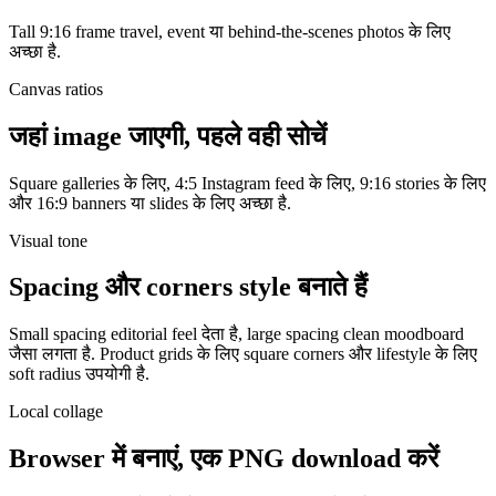
Tall 9:16 frame travel, event या behind-the-scenes photos के लिए
अच्छा है.
Canvas ratios
जहां image जाएगी, पहले वही सोचें
Square galleries के लिए, 4:5 Instagram feed के लिए, 9:16 stories के लिए
और 16:9 banners या slides के लिए अच्छा है.
Visual tone
Spacing और corners style बनाते हैं
Small spacing editorial feel देता है, large spacing clean moodboard
जैसा लगता है. Product grids के लिए square corners और lifestyle के लिए
soft radius उपयोगी है.
Local collage
Browser में बनाएं, एक PNG download करें