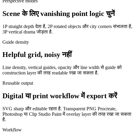
Perspective modes
Scene के लिए vanishing point logic चुनें
1P straight depth देता है, 2P rotated objects और city corners संभालता है,
3P vertical drama जोड़ता है.
Guide density
Helpful grid, noisy नहीं
Line density, vertical guides, opacity और line width से guide को
construction layer की तरह readable रखा जा सकता है.
Reusable output
Digital या print workflow में export करें
SVG sharp और editable रहता है. Transparent PNG Procreate,
Photoshop या Clip Studio Paint में overlay layer की तरह रखा जा सकता
है.
Workflow