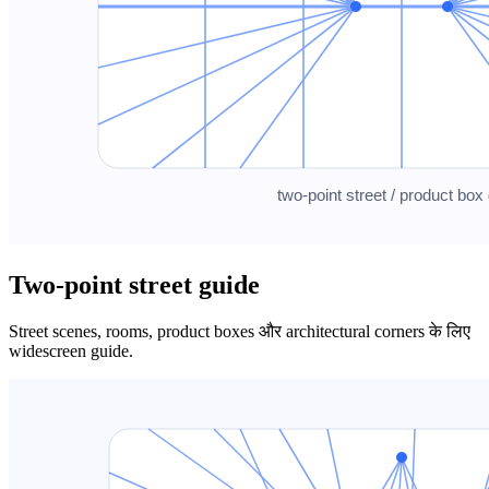
Two-point street guide
Street scenes, rooms, product boxes और architectural corners के लिए
widescreen guide.