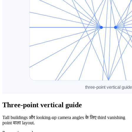
Three-point vertical guide
Tall buildings और looking-up camera angles के लिए third vanishing
point वाला layout.