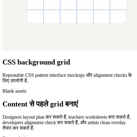
CSS background grid
Repeatable CSS pattern interface mockups और alignment checks के
लिए उपयोगी है.
Blank assets
Content से पहले grid बनाएं
Designers layout plan कर सकते हैं, teachers worksheets बना सकते हैं,
developers alignment check कर सकते हैं, और artists clean overlay
तैयार कर सकते हैं.