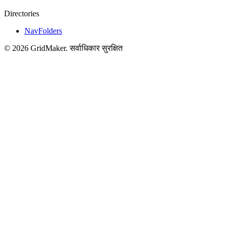
Directories
NavFolders
©
2026
GridMaker
.
सर्वाधिकार सुरक्षित