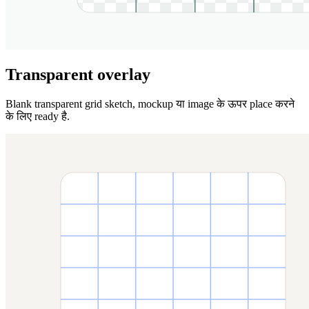
Transparent overlay
Blank transparent grid sketch, mockup या image के ऊपर place करने
के लिए ready है.