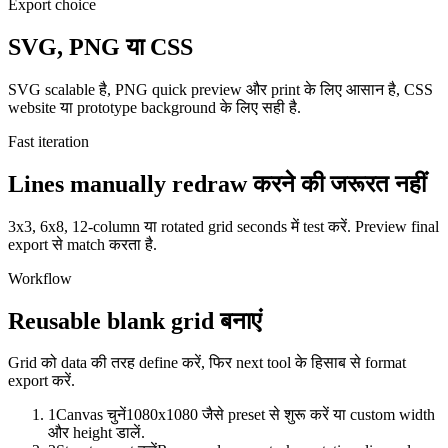
Export choice
SVG, PNG या CSS
SVG scalable है, PNG quick preview और print के लिए आसान है, CSS
website या prototype background के लिए सही है.
Fast iteration
Lines manually redraw करने की जरूरत नहीं
3x3, 6x8, 12-column या rotated grid seconds में test करें. Preview final
export से match करता है.
Workflow
Reusable blank grid बनाएं
Grid को data की तरह define करें, फिर next tool के हिसाब से format
export करें.
1
Canvas चुनें
1080x1080 जैसे preset से शुरू करें या custom width
और height डालें.