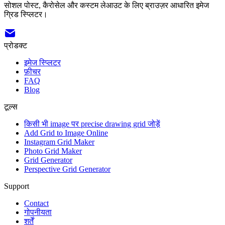
सोशल पोस्ट, कैरोसेल और कस्टम लेआउट के लिए ब्राउज़र आधारित इमेज
ग्रिड स्प्लिटर।
प्रोडक्ट
इमेज स्प्लिटर
फ़ीचर
FAQ
Blog
टूल्स
किसी भी image पर precise drawing grid जोड़ें
Add Grid to Image Online
Instagram Grid Maker
Photo Grid Maker
Grid Generator
Perspective Grid Generator
Support
Contact
गोपनीयता
शर्तें